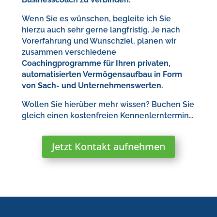
Wenn Sie es wünschen, begleite ich Sie
hierzu auch sehr gerne langfristig. Je nach
Vorerfahrung und Wunschziel, planen wir
zusammen verschiedene
Coachingprogramme für Ihren privaten,
automatisierten Vermögensaufbau in Form
von Sach- und Unternehmenswerten.
Wollen Sie hierüber mehr wissen? Buchen Sie
gleich einen kostenfreien Kennenlerntermin…
Jetzt Kontakt aufnehmen