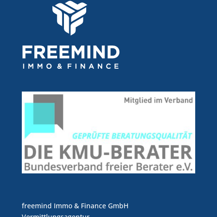
freemind Immo & Finance GmbH
Vermittlungsagentur