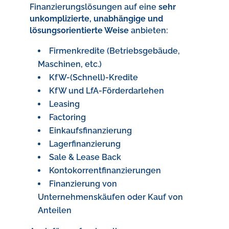
Finanzierungslösungen auf eine
sehr
unkomplizierte, unabhängige und
lösungsorientierte Weise
anbieten:
Firmenkredite (Betriebsgebäude,
Maschinen, etc.)
KfW-(Schnell)-Kredite
KfW und LfA-Förderdarlehen
Leasing
Factoring
Einkaufsfinanzierung
Lagerfinanzierung
Sale & Lease Back
Kontokorrentfinanzierungen
Finanzierung von
Unternehmenskäufen oder Kauf von
Anteilen