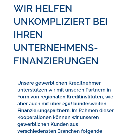
WIR HELFEN
UNKOMPLIZIERT BEI
IHREN
UNTERNEHMENS-
FINANZIERUNGEN
Unsere gewerblichen Kreditnehmer
unterstützen wir mit unseren Partnern in
Form von
regionalen Kreditinstituten
, wie
aber auch mit
über 250! bundesweiten
Finanzierungspartnern
. Im Rahmen dieser
Kooperationen können wir unseren
gewerblichen Kunden aus
verschiedensten Branchen folgende