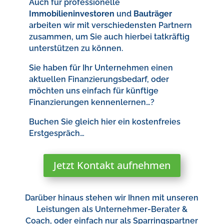
Auch für professionelle
Immobilieninvestoren
und
Bauträger
arbeiten wir mit verschiedensten Partnern
zusammen, um Sie auch hierbei tatkräftig
unterstützen zu können.
Sie haben für Ihr Unternehmen einen
aktuellen Finanzierungsbedarf, oder
möchten uns einfach für künftige
Finanzierungen kennenlernen…?
Buchen Sie gleich hier ein kostenfreies
Erstgespräch…
Jetzt Kontakt aufnehmen
Darüber hinaus stehen wir Ihnen mit unseren
Leistungen als Unternehmer-Berater &
Coach, oder einfach nur als Sparringspartner