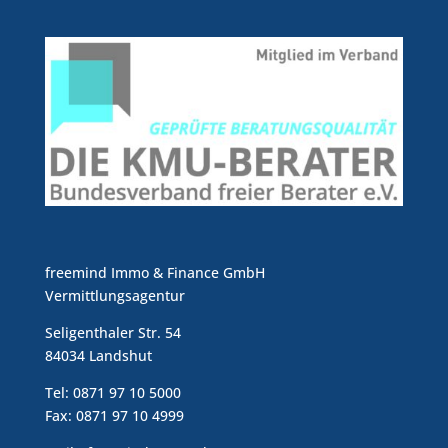
freemind Immo & Finance GmbH
Vermittlungsagentur
Seligenthaler Str. 54
84034 Landshut
Tel: 0871 97 10 5000
Fax: 0871 97 10 4999