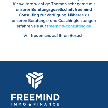
für weitere wichtige Themen sehr gerne mit
unserer
Beratungsgesellschaft freemind
Consulting
zur Verfügung. Näheres zu
unseren Beratungs- und Coachingleistungen
erfahren sie auf
freemind-consulting.de
Wir freuen uns auf Ihren Besuch.