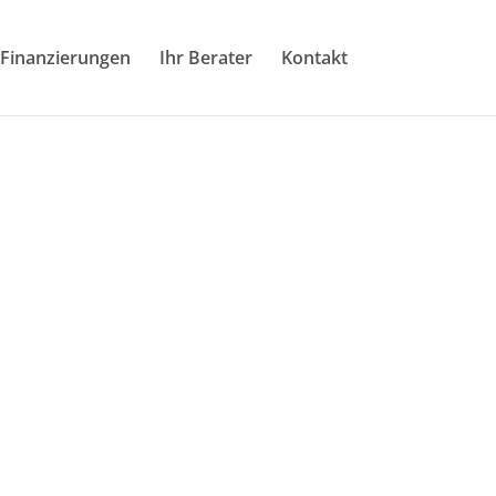
 Finanzierungen
Ihr Berater
Kontakt