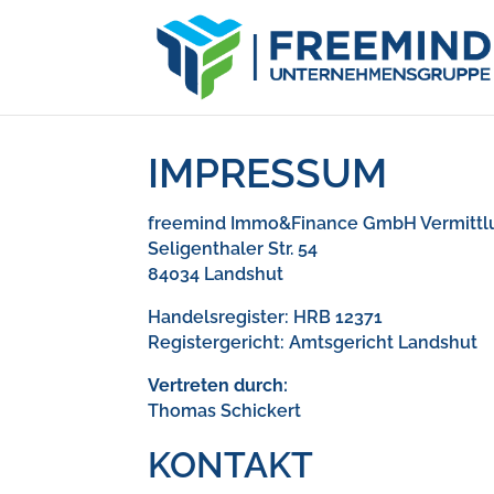
IMPRESSUM
freemind Immo&Finance GmbH Vermittlu
Seligenthaler Str. 54
84034 Landshut
Handelsregister: HRB 12371
Registergericht: Amtsgericht Landshut
Vertreten durch:
Thomas Schickert
KONTAKT