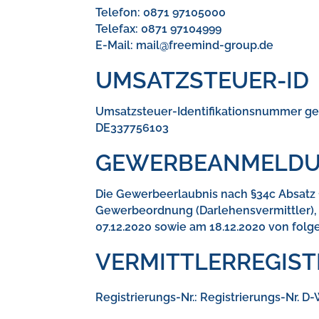
Telefon: 0871 97105000
Telefax: 0871 97104999
E-Mail: mail@freemind-group.de
UMSATZSTEUER-ID
Umsatzsteuer-Identifikationsnummer ge
DE337756103
GEWERBEANMELD
Die Gewerbeerlaubnis nach §34c Absatz
Gewerbeordnung (Darlehensvermittler),
07.12.2020 sowie am 18.12.2020 von folg
VERMITTLERREGISTE
Registrierungs-Nr.: Registrierungs-Nr. 