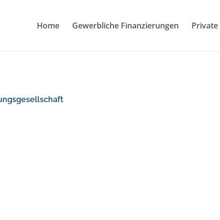
Home
Gewerbliche Finanzierungen
Private
ngsgesellschaft